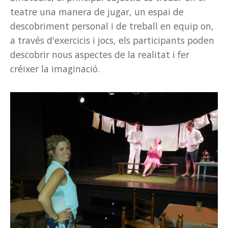
teatre una manera de jugar, un espai de
descobriment personal i de treball en equip on,
a través d'exercicis i jocs, els participants poden
descobrir nous aspectes de la realitat i fer
créixer la imaginació.